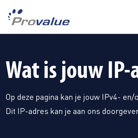
Wat is jouw IP-
Op deze pagina kan je jouw IPv4- en/
Dit IP-adres kan je aan ons doorgeven