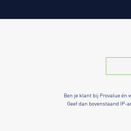
Ben je klant bij Provalue én 
Geef dan bovenstaand IP-a